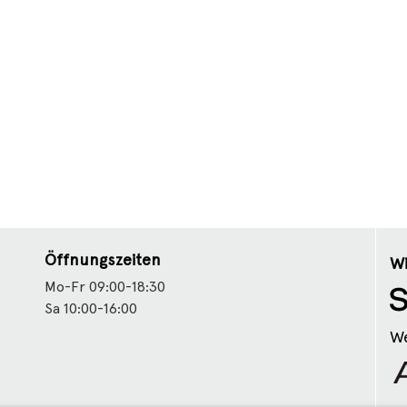
Öffnungszeiten
Wi
Mo-Fr 09:00-18:30
Sa 10:00-16:00
We