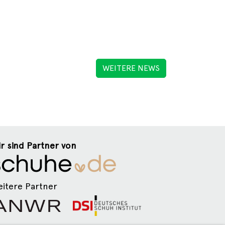
WEITERE NEWS
r sind Partner von
itere Partner