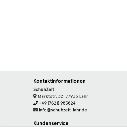
Kontaktinformationen
SchuhZeit
Marktstr. 32, 77933 Lahr
+49 (7821) 985824
info@schuhzeit-lahr.de
Kundenservice